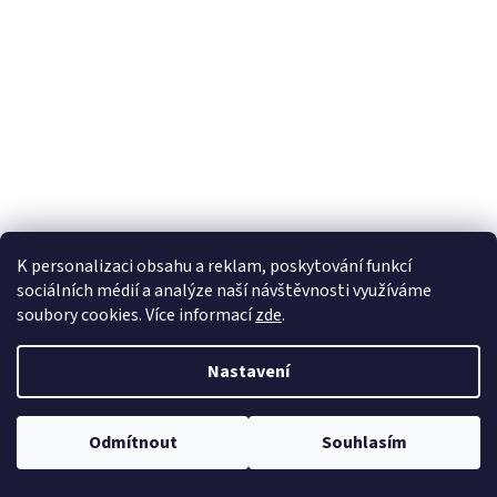
K personalizaci obsahu a reklam, poskytování funkcí
sociálních médií a analýze naší návštěvnosti využíváme
soubory cookies. Více informací
zde
.
Nastavení
Odmítnout
Souhlasím