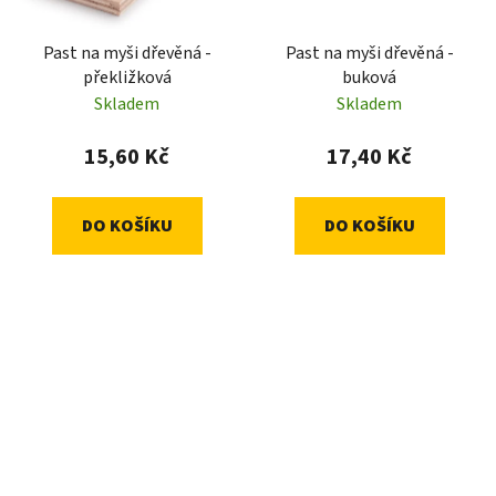
Past na myši dřevěná -
Past na myši dřevěná -
překližková
buková
Skladem
Skladem
15,60 Kč
17,40 Kč
DO KOŠÍKU
DO KOŠÍKU